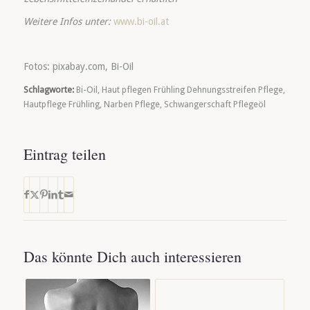
Weitere Infos unter:
www.bi-oil.at
Fotos: pixabay.com, Bi-Oil
Schlagworte:
Bi-Oil
,
Haut pflegen Frühling Dehnungsstreifen Pflege
,
Hautpflege Frühling
,
Narben Pflege
,
Schwangerschaft Pflegeöl
Eintrag teilen
Das könnte Dich auch interessieren