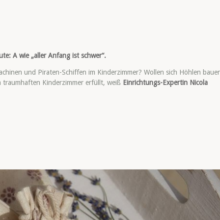
: A wie „aller Anfang ist schwer“.
achinen und Piraten-Schiffen im Kinderzimmer? Wollen sich Höhlen baue
 traumhaften Kinderzimmer erfüllt, weiß
Einrichtungs-Expertin Nicola