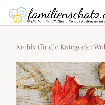
Archiv für die Kategorie: W