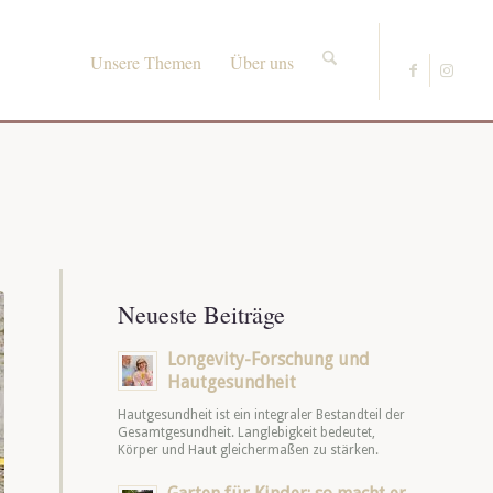
Unsere Themen
Über uns
Neueste Beiträge
Longevity-Forschung und
Hautgesundheit
Hautgesundheit ist ein integraler Bestandteil der
Gesamtgesundheit. Langlebigkeit bedeutet,
Körper und Haut gleichermaßen zu stärken.