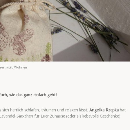
reativität
,
Wohnen
uch, wie das ganz einfach geht!
sich herrlich schlafen, träumen und relaxen lässt.
Angelika Rzepka
hat
 Lavendel-Säckchen für Euer Zuhause (oder als liebevolle Geschenke)