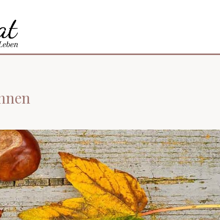
ohnen