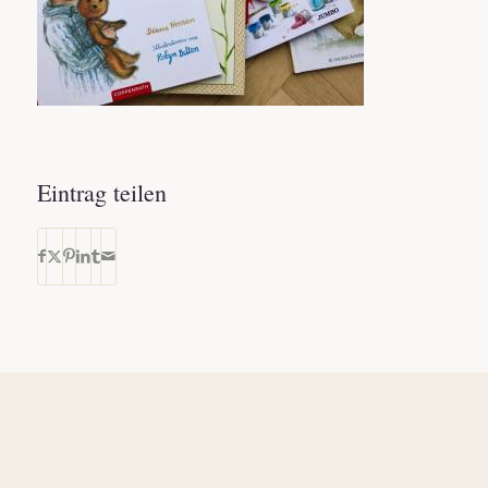
Eintrag teilen