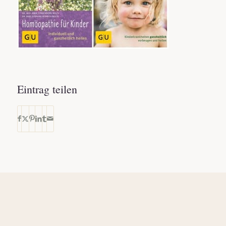
Eintrag teilen