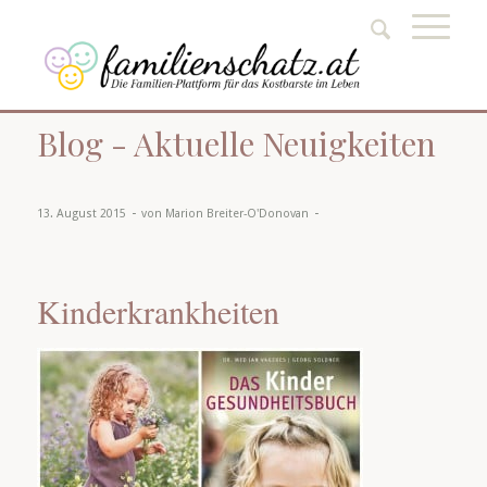
Blog - Aktuelle Neuigkeiten
-
-
13. August 2015
von
Marion Breiter-O'Donovan
Kinderkrankheiten