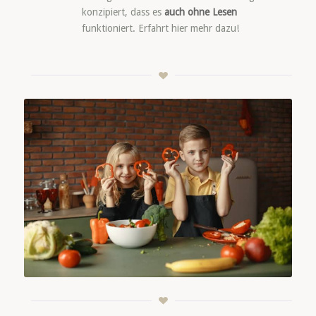
konzipiert, dass es
auch ohne Lesen
funktioniert. Erfahrt hier mehr dazu!