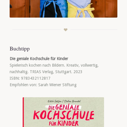
Buchtipp
Die geniale Kochschule für Kinder
Spielerisch kochen nach Bildern. Kreativ, vollwertig,
nachhaltig. TRIAS Verlag, Stuttgart. 2023
ISBN: 9783432112817
Empfohlen von: Sarah Wiener Stiftung