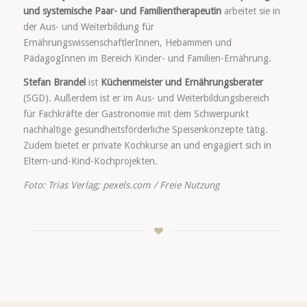
und systemische Paar- und Familientherapeutin
arbeitet sie in
der Aus- und Weiterbildung für
ErnährungswissenschaftlerInnen, Hebammen und
PädagogInnen im Bereich Kinder- und Familien-Ernährung.
Stefan Brandel
ist
Küchenmeister und Ernährungsberater
(SGD). Außerdem ist er im Aus- und Weiterbildungsbereich
für Fachkräfte der Gastronomie mit dem Schwerpunkt
nachhaltige gesundheitsförderliche Speisenkonzepte tätig.
Zudem bietet er private Kochkurse an und engagiert sich in
Eltern-und-Kind-Kochprojekten.
Foto: Trias Verlag; pexels.com / Freie Nutzung