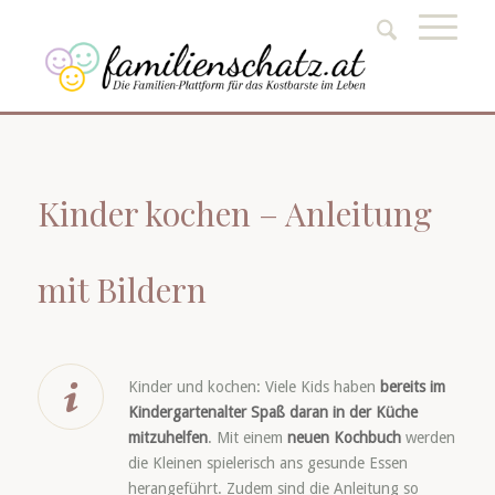
Kinder kochen – Anleitung
mit Bildern
Kinder und kochen: Viele Kids haben
bereits im
Kindergartenalter Spaß daran in der Küche
mitzuhelfen
. Mit einem
neuen Kochbuch
werden
die Kleinen spielerisch ans gesunde Essen
herangeführt. Zudem sind die Anleitung so