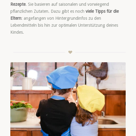
Rezepte
. Sie basieren auf saisonalen und vorwiegend
pflanzlichen Zutaten. Dazu gibt es noch
viele Tipps für die
Eltern
: angefangen von Hintergrundinfos zu den
Lebendmitteln bis hin zur optimalen Unterstützung deines
Kindes.