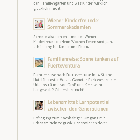
den Familiengarten und was Kinder wirklich
glücklich macht.
Wiener Kinderfreunde:
Sommerakademien
Sommerakademien – mit den Wiener
Kinderfreunden: Neun Wochen Ferien sind ganz
schön lang für Kinder und Eltern.
Familienreise: Sonne tanken auf
Fuerteventura
Familienreise nach Fuerteventura: Im 4-Sterne-
Hotel Iberostar Waves Gaviotas Park werden die
Urlaubsträume von Groß und Klein wahr.
Langeweile? Gibt es hier nicht!
Lebensmittel: Lernpotential
zwischen den Generationen
Befragung zum nachhaltigen Umgang mit
Lebensmitteln zeigt wie Generationen ticken.