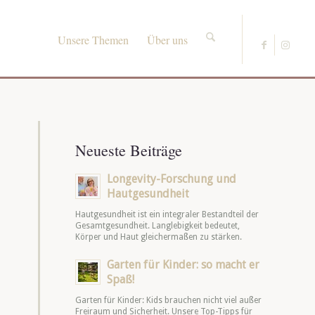
Unsere Themen
Über uns
Neueste Beiträge
Longevity-Forschung und
Hautgesundheit
Hautgesundheit ist ein integraler Bestandteil der
Gesamtgesundheit. Langlebigkeit bedeutet,
Körper und Haut gleichermaßen zu stärken.
Garten für Kinder: so macht er
Spaß!
Garten für Kinder: Kids brauchen nicht viel außer
Freiraum und Sicherheit. Unsere Top-Tipps für