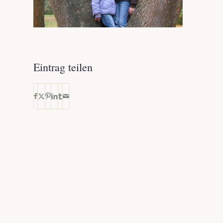
Eintrag teilen