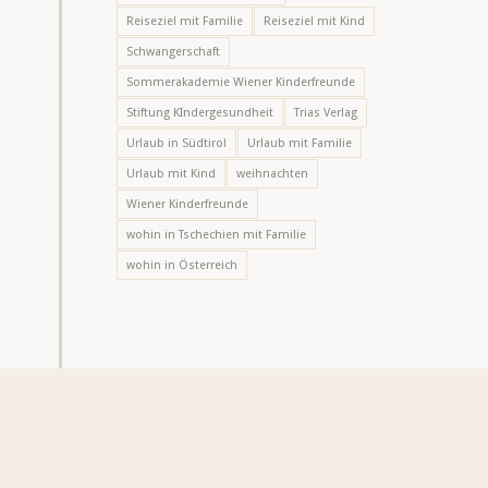
Reiseziel mit Familie
Reiseziel mit Kind
Schwangerschaft
Sommerakademie Wiener Kinderfreunde
Stiftung KIndergesundheit
Trias Verlag
Urlaub in Südtirol
Urlaub mit Familie
Urlaub mit Kind
weihnachten
Wiener Kinderfreunde
wohin in Tschechien mit Familie
wohin in Österreich