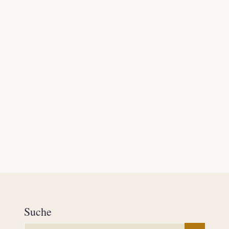
Suche