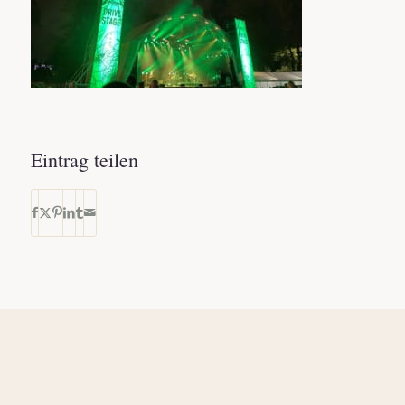
Eintrag teilen