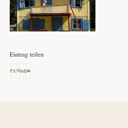
Eintrag teilen