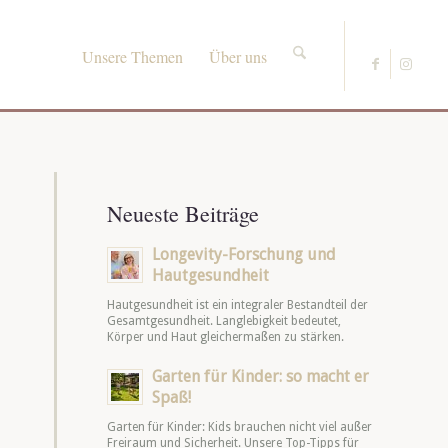
Unsere Themen
Über uns
Neueste Beiträge
Longevity-Forschung und
Hautgesundheit
Hautgesundheit ist ein integraler Bestandteil der
Gesamtgesundheit. Langlebigkeit bedeutet,
Körper und Haut gleichermaßen zu stärken.
Garten für Kinder: so macht er
Spaß!
Garten für Kinder: Kids brauchen nicht viel außer
Freiraum und Sicherheit. Unsere Top-Tipps für