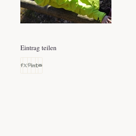
Eintrag teilen