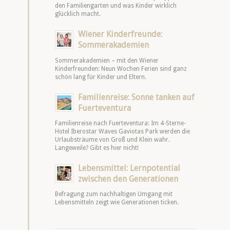
den Familiengarten und was Kinder wirklich
glücklich macht.
Wiener Kinderfreunde:
Sommerakademien
Sommerakademien – mit den Wiener
Kinderfreunden: Neun Wochen Ferien sind ganz
schön lang für Kinder und Eltern.
Familienreise: Sonne tanken auf
Fuerteventura
Familienreise nach Fuerteventura: Im 4-Sterne-
Hotel Iberostar Waves Gaviotas Park werden die
Urlaubsträume von Groß und Klein wahr.
Langeweile? Gibt es hier nicht!
Lebensmittel: Lernpotential
zwischen den Generationen
Befragung zum nachhaltigen Umgang mit
Lebensmitteln zeigt wie Generationen ticken.