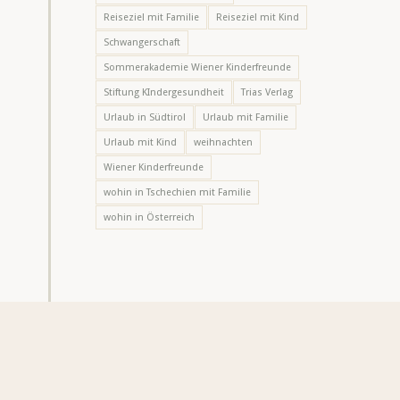
Reiseziel mit Familie
Reiseziel mit Kind
Schwangerschaft
Sommerakademie Wiener Kinderfreunde
Stiftung KIndergesundheit
Trias Verlag
Urlaub in Südtirol
Urlaub mit Familie
Urlaub mit Kind
weihnachten
Wiener Kinderfreunde
wohin in Tschechien mit Familie
wohin in Österreich