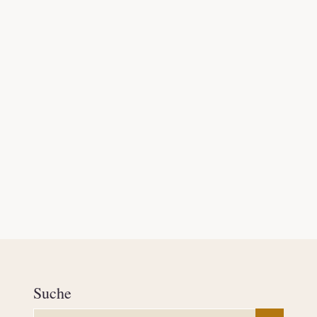
Suche