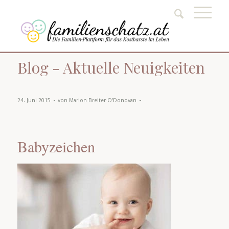
Blog - Aktuelle Neuigkeiten
-
-
24. Juni 2015
von
Marion Breiter-O'Donovan
Babyzeichen