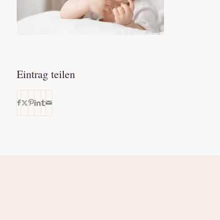
Eintrag teilen