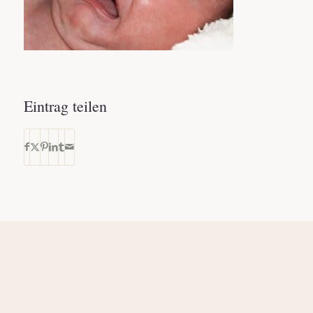
Eintrag teilen