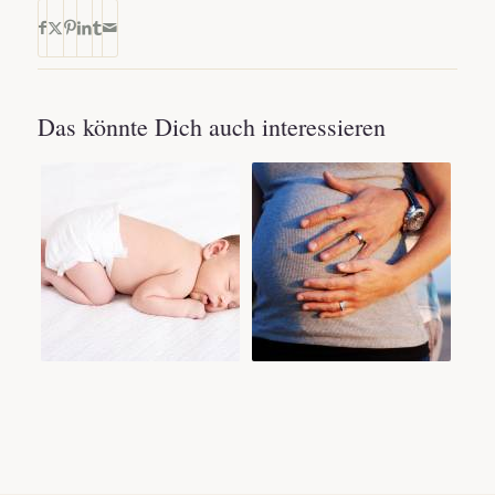
Das könnte Dich auch interessieren