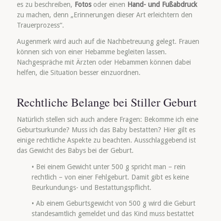
es zu beschreiben,
Fotos
oder einen
Hand- und Fußabdruck
zu machen, denn „Erinnerungen dieser Art erleichtern den
Trauerprozess“.
Augenmerk wird auch auf die Nachbetreuung gelegt. Frauen
können sich von einer Hebamme begleiten lassen.
Nachgespräche mit Ärzten oder Hebammen können dabei
helfen, die Situation besser einzuordnen.
Rechtliche Belange bei Stiller Geburt
Natürlich stellen sich auch andere Fragen: Bekomme ich eine
Geburtsurkunde? Muss ich das Baby bestatten? Hier gilt es
einige rechtliche Aspekte zu beachten. Ausschlaggebend ist
das Gewicht des Babys bei der Geburt.
• Bei einem Gewicht unter 500 g spricht man – rein
rechtlich – von einer Fehlgeburt. Damit gibt es keine
Beurkundungs- und Bestattungspflicht.
• Ab einem Geburtsgewicht von 500 g wird die Geburt
standesamtlich gemeldet und das Kind muss bestattet