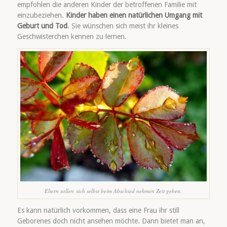
empfohlen die anderen Kinder der betroffenen Familie mit
einzubeziehen.
Kinder haben einen natürlichen Umgang mit
Geburt und Tod
. Sie wünschen sich meist ihr kleines
Geschwisterchen kennen zu lernen.
Eltern sollen sich selbst beim Abschied nehmen Zeit geben.
Es kann natürlich vorkommen, dass eine Frau ihr still
Geborenes doch nicht ansehen möchte. Dann bietet man an,