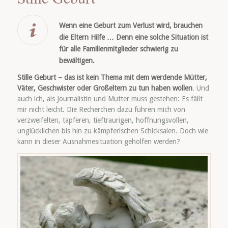
Wenn eine Geburt zum Verlust wird, brauchen
die Eltern Hilfe … Denn eine solche Situation ist
für alle Familienmitglieder schwierig zu
bewältigen.
Stille Geburt – das ist kein Thema mit dem werdende Mütter,
Väter, Geschwister oder Großeltern zu tun haben wollen
. Und
auch ich, als Journalistin und Mutter muss gestehen: Es fällt
mir nicht leicht. Die Recherchen dazu führen mich von
verzweifelten, tapferen, tieftraurigen, hoffnungsvollen,
unglücklichen bis hin zu kämpferischen Schicksalen. Doch wie
kann in dieser Ausnahmesituation geholfen werden?