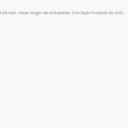
it bei Kids. Heuer sorgen die enthaltenen Tinti-Bade-Produkte für noch