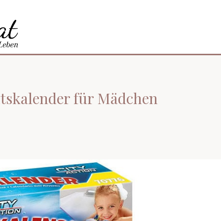
ntskalender für Mädchen