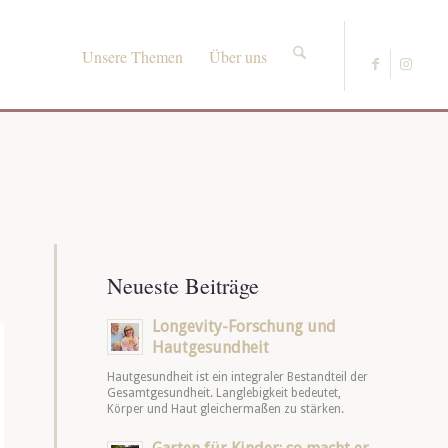
Unsere Themen
Über uns
Neueste Beiträge
Longevity-Forschung und
Hautgesundheit
Hautgesundheit ist ein integraler Bestandteil der
Gesamtgesundheit. Langlebigkeit bedeutet,
Körper und Haut gleichermaßen zu stärken.