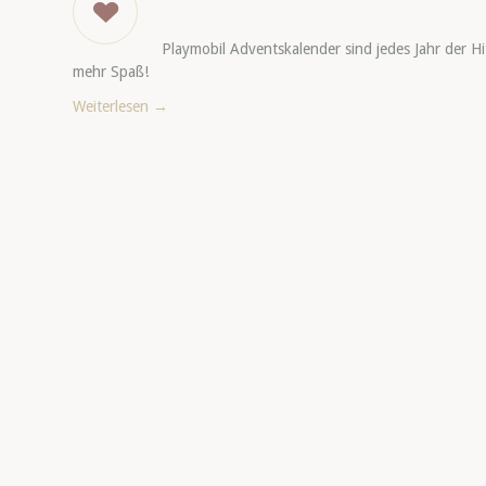
Playmobil Adventskalender sind jedes Jahr der H
mehr Spaß!
Weiterlesen
→