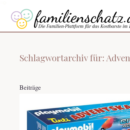
Schlagwortarchiv für: Adve
Beiträge