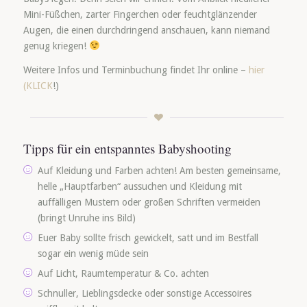
Mini-Füßchen, zarter Fingerchen oder feuchtglänzender
Augen, die einen durchdringend anschauen, kann niemand
genug kriegen!
Weitere Infos und Terminbuchung findet Ihr online –
hier
(KLICK
!)
Tipps für ein entspanntes Babyshooting
Auf Kleidung und Farben achten! Am besten gemeinsame,
helle „Hauptfarben“ aussuchen und Kleidung mit
auffälligen Mustern oder großen Schriften vermeiden
(bringt Unruhe ins Bild)
Euer Baby sollte frisch gewickelt, satt und im Bestfall
sogar ein wenig müde sein
Auf Licht, Raumtemperatur & Co. achten
Schnuller, Lieblingsdecke oder sonstige Accessoires