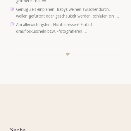
griffbereit halten
Genug Zeit einplanen: Babys weinen zwischendurch,
wollen gefüttert oder geschaukelt werden, schlafen ein …
Am allerwichtigsten: Nicht stressen! Einfach
draufloskuscheln bzw. -fotografieren …
Suche