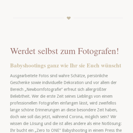
Werdet selbst zum Fotografen!
Babyshootings ganz wie Ihr sie Euch wünscht
Ausgearbeitete Fotos sind wahre Schätze, persönliche
Geschenke sowie individuelle Dekoration und vor allem der
Bereich „Newbornfotografie“ erfreut sich allergrößter
Beliebtheit. Wer die erste Zeit seines Lieblings von einem
professionellen Fotografen einfangen lässt, wird zweifellos
lange schöne Erinnerungen an diese besondere Zeit haben,
doch wie soll das jetzt, während Corona, möglich sein? Wir
wissen die Lösung und die ist alles andere als eine Notlösung:
Ihr bucht ein „Zero to ONE“ Babyshooting in einem Press the