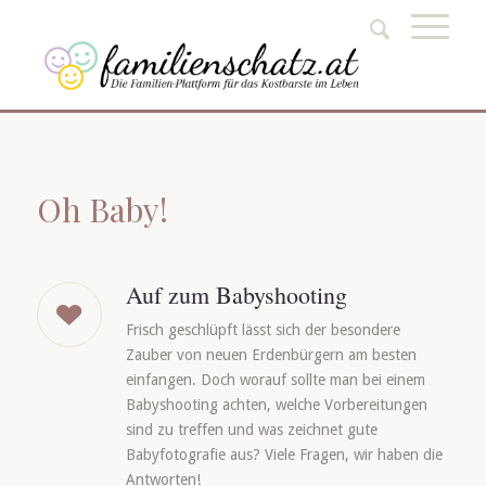
Oh Baby!
Auf zum Babyshooting
Frisch geschlüpft lässt sich der besondere
Zauber von neuen Erdenbürgern am besten
einfangen. Doch worauf sollte man bei einem
Babyshooting achten, welche Vorbereitungen
sind zu treffen und was zeichnet gute
Babyfotografie aus? Viele Fragen, wir haben die
Antworten!