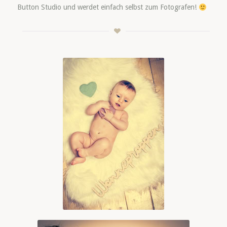
Button Studio und werdet einfach selbst zum Fotografen!