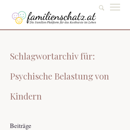
Schlagwortarchiv für:
Psychische Belastung von
Kindern
Beiträge