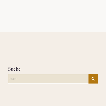
Suche