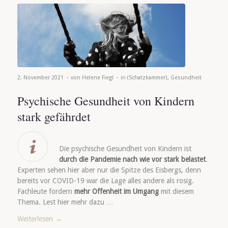
-
-
2. November 2021
von
Helene Fiegl
in
(Schatzkammer)
,
Gesundheit
Psychische Gesundheit von Kindern
stark gefährdet
Die psychische Gesundheit von Kindern ist
durch die Pandemie nach wie vor stark belastet
.
Experten sehen hier aber nur die Spitze des Eisbergs, denn
bereits vor COVID-19 war die Lage alles andere als rosig.
Fachleute fordern
mehr Offenheit im Umgang
mit diesem
Thema. Lest hier mehr dazu …
Weiterlesen
→