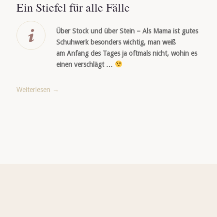
Ein Stiefel für alle Fälle
Über Stock und über Stein – Als Mama ist gutes
Schuhwerk besonders wichtig, man weiß
am Anfang des Tages ja oftmals nicht, wohin es
einen verschlägt …
Weiterlesen
→