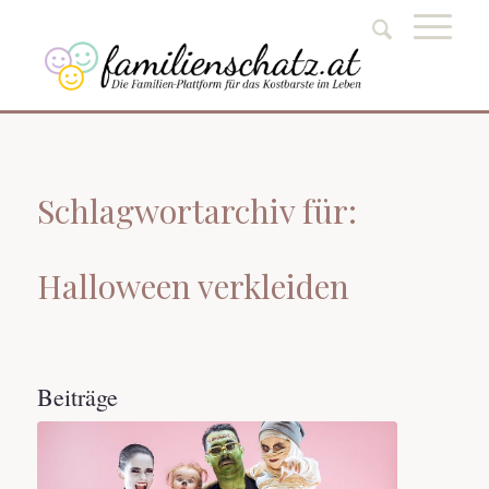
Schlagwortarchiv für:
Halloween verkleiden
Beiträge