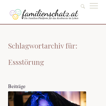
Schlagwortarchiv für:
Essstörung
Beiträge