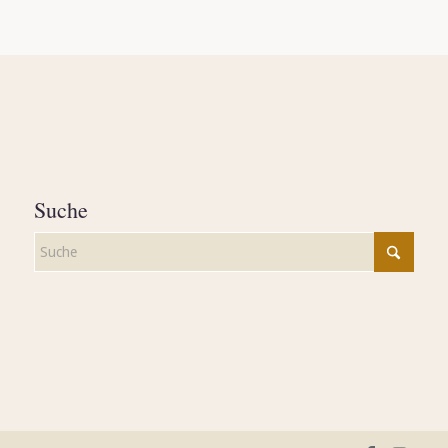
Suche