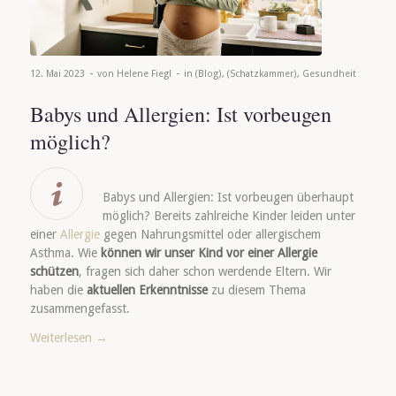
-
-
12. Mai 2023
von
Helene Fiegl
in
(Blog)
,
(Schatzkammer)
,
Gesundheit
Babys und Allergien: Ist vorbeugen
möglich?
Babys und Allergien: Ist vorbeugen überhaupt
möglich? Bereits zahlreiche Kinder leiden unter
einer
Allergie
gegen Nahrungsmittel oder allergischem
Asthma. Wie
können wir unser Kind vor einer Allergie
schützen
, fragen sich daher schon werdende Eltern. Wir
haben die
aktuellen Erkenntnisse
zu diesem Thema
zusammengefasst.
Weiterlesen
→