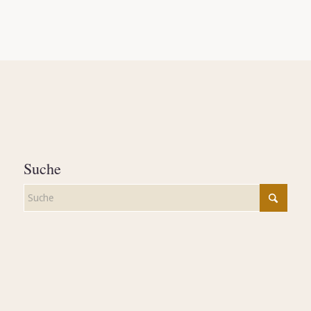
Suche