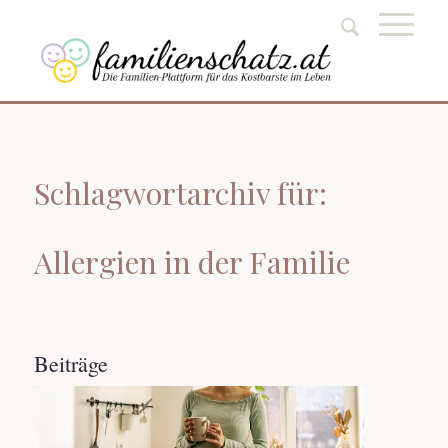
Schlagwortarchiv für:
Allergien in der Familie
Beiträge