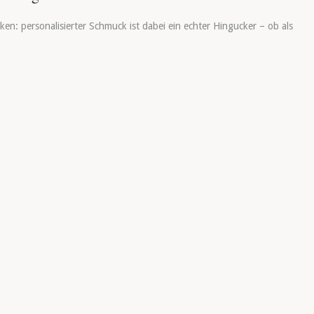
ken: personalisierter Schmuck ist dabei ein echter Hingucker – ob als