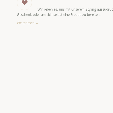
Wir lieben es, uns mit unserem Styling auszudrüc
Geschenk oder um sich selbst eine Freude zu bereiten.
Weiterlesen
→