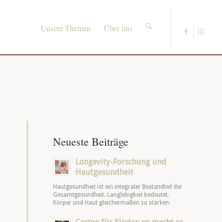
Unsere Themen
Über uns
Neueste Beiträge
Longevity-Forschung und
Hautgesundheit
Hautgesundheit ist ein integraler Bestandteil der
Gesamtgesundheit. Langlebigkeit bedeutet,
Körper und Haut gleichermaßen zu stärken.