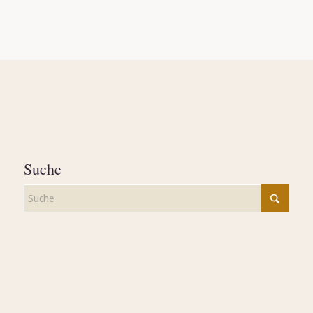
Suche