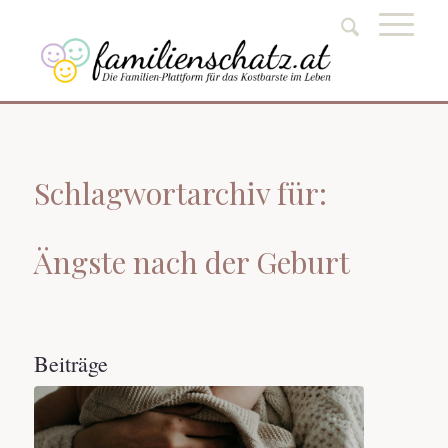
Schlagwortarchiv für:
Ängste nach der Geburt
Beiträge