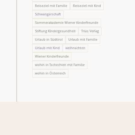
Reiseziel mit Familie
Reiseziel mit Kind
Schwangerschaft
Sommerakademie Wiener Kinderfreunde
Stiftung KIndergesundheit
Trias Verlag
Urlaub in Südtirol
Urlaub mit Familie
Urlaub mit Kind
weihnachten
Wiener Kinderfreunde
wohin in Tschechien mit Familie
wohin in Österreich