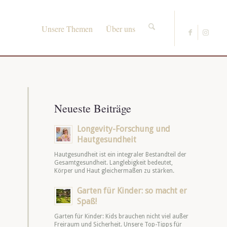
Unsere Themen
Über uns
Neueste Beiträge
Longevity-Forschung und
Hautgesundheit
Hautgesundheit ist ein integraler Bestandteil der
Gesamtgesundheit. Langlebigkeit bedeutet,
Körper und Haut gleichermaßen zu stärken.
Garten für Kinder: so macht er
Spaß!
Garten für Kinder: Kids brauchen nicht viel außer
Freiraum und Sicherheit. Unsere Top-Tipps für