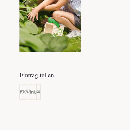
Eintrag teilen