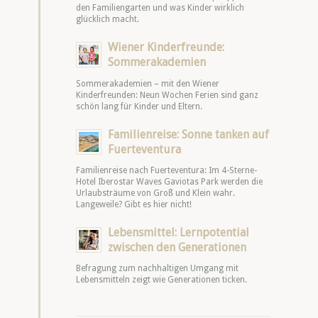
den Familiengarten und was Kinder wirklich
glücklich macht.
Wiener Kinderfreunde:
Sommerakademien
Sommerakademien – mit den Wiener
Kinderfreunden: Neun Wochen Ferien sind ganz
schön lang für Kinder und Eltern.
Familienreise: Sonne tanken auf
Fuerteventura
Familienreise nach Fuerteventura: Im 4-Sterne-
Hotel Iberostar Waves Gaviotas Park werden die
Urlaubsträume von Groß und Klein wahr.
Langeweile? Gibt es hier nicht!
Lebensmittel: Lernpotential
zwischen den Generationen
Befragung zum nachhaltigen Umgang mit
Lebensmitteln zeigt wie Generationen ticken.