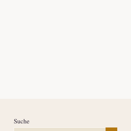
Suche