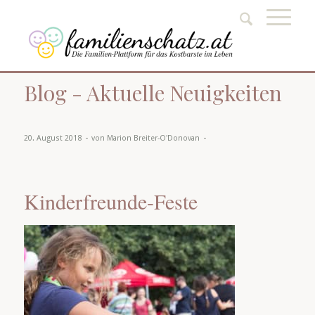
Blog - Aktuelle Neuigkeiten
-
-
20. August 2018
von
Marion Breiter-O'Donovan
Kinderfreunde-Feste