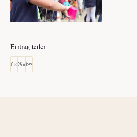
Eintrag teilen