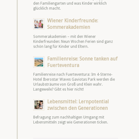
den Familiengarten und was Kinder wirklich
glücklich macht.
Wiener Kinderfreunde:
Sommerakademien
Sommerakademien – mit den Wiener
Kinderfreunden: Neun Wochen Ferien sind ganz
schön lang für Kinder und Eltern.
Familienreise: Sonne tanken auf
Fuerteventura
Familienreise nach Fuerteventura: Im 4-Sterne-
Hotel Iberostar Waves Gaviotas Park werden die
Urlaubsträume von Groß und Klein wahr.
Langeweile? Gibt es hier nicht!
Lebensmittel: Lernpotential
zwischen den Generationen
Befragung zum nachhaltigen Umgang mit
Lebensmitteln zeigt wie Generationen ticken.