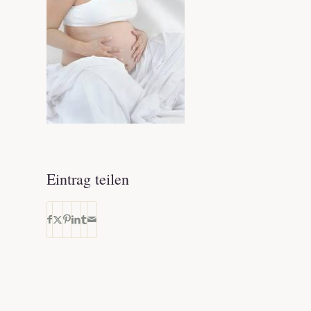
Eintrag teilen