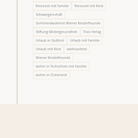
Reiseziel mit Familie
Reiseziel mit Kind
Schwangerschaft
Sommerakademie Wiener Kinderfreunde
Stiftung KIndergesundheit
Trias Verlag
Urlaub in Südtirol
Urlaub mit Familie
Urlaub mit Kind
weihnachten
Wiener Kinderfreunde
wohin in Tschechien mit Familie
wohin in Österreich