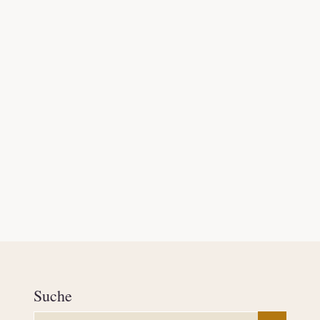
Suche