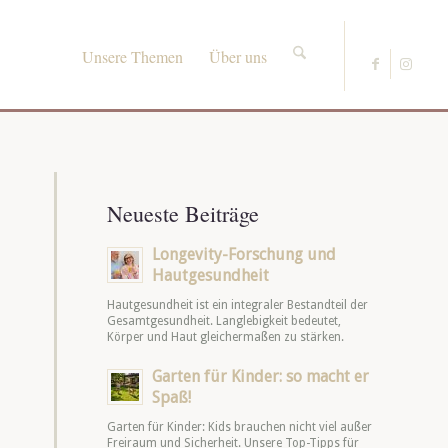
Unsere Themen
Über uns
Neueste Beiträge
Longevity-Forschung und
Hautgesundheit
Hautgesundheit ist ein integraler Bestandteil der
Gesamtgesundheit. Langlebigkeit bedeutet,
Körper und Haut gleichermaßen zu stärken.
Garten für Kinder: so macht er
Spaß!
Garten für Kinder: Kids brauchen nicht viel außer
Freiraum und Sicherheit. Unsere Top-Tipps für